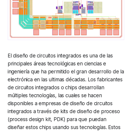
El diseño de circuitos integrados es una de las
principales áreas tecnológicas en ciencias e
ingeniería que ha permitido el gran desarrollo de la
electrónica en las ultimas décadas. Los fabricantes
de circuitos integrados o chips desarrollan
múltiples tecnologías, las cuales se hacen
disponibles a empresas de diseño de circuitos
integrados a través de kits de diseño de proceso
(process design kit, PDK) para que puedan
diseñar estos chips usando sus tecnologías. Estos