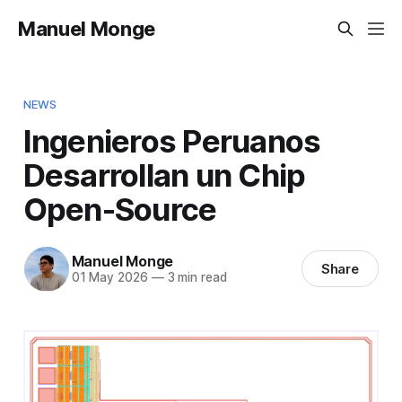
Manuel Monge
NEWS
Ingenieros Peruanos
Desarrollan un Chip
Open-Source
Manuel Monge
Share
01 May 2026
—
3 min read