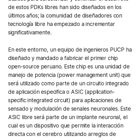
de estos PDKs libres han sido diseñados en los
últimos años; la comunidad de diseñadores con
tecnología libre ha empezado a incrementar
significativamente.
En este entorno, un equipo de ingenieros PUCP ha
diseñado y mandado a fabricar el primer chip
open-source peruano. Este chip es una unidad de
manejo de potencia (power management unit) que
será utilizado como parte de un circuito integrado
de aplicación especifica o ASIC (application-
specific integrated circuit) para aplicaciones de
sensado y modulación de senales neuronales. Este
ASIC libre será parte de un implante neuronal, el
cual es un dispositivo que permite la interacción
directa con el cerebro utilizando arreglos de