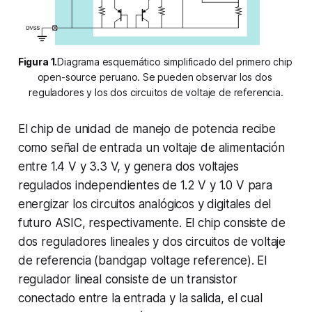
Figura 1.
Diagrama esquemático simplificado del primero chip 
open-source peruano. Se pueden observar los dos 
reguladores y los dos circuitos de voltaje de referencia.
El chip de unidad de manejo de potencia recibe
como señal de entrada un voltaje de alimentación
entre 1.4 V y 3.3 V, y genera dos voltajes
regulados independientes de 1.2 V y 1.0 V para
energizar los circuitos analógicos y digitales del
futuro ASIC, respectivamente. El chip consiste de
dos reguladores lineales y dos circuitos de voltaje
de referencia (bandgap voltage reference). El
regulador lineal consiste de un transistor
conectado entre la entrada y la salida, el cual