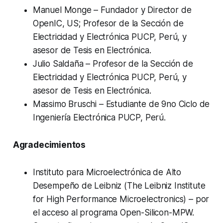
Manuel Monge – Fundador y Director de
OpenIC, US; Profesor de la Sección de
Electricidad y Electrónica PUCP, Perú, y
asesor de Tesis en Electrónica.
Julio Saldaña – Profesor de la Sección de
Electricidad y Electrónica PUCP, Perú, y
asesor de Tesis en Electrónica.
Massimo Bruschi – Estudiante de 9no Ciclo de
Ingeniería Electrónica PUCP, Perú.
Agradecimientos
Instituto para Microelectrónica de Alto
Desempeño de Leibniz (The Leibniz Institute
for High Performance Microelectronics) – por
el acceso al programa Open-Silicon-MPW.