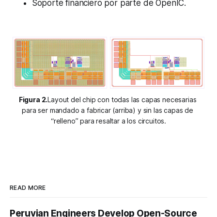
Soporte financiero por parte de OpenIC.
Figura 2.
Layout del chip con todas las capas necesarias 
para ser mandado a fabricar (arriba) y sin las capas de 
“relleno” para resaltar a los circuitos.
READ MORE
Peruvian Engineers Develop Open-Source