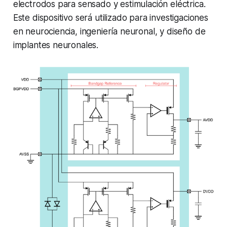
electrodos para sensado y estimulación eléctrica.
Este dispositivo será utilizado para investigaciones
en neurociencia, ingeniería neuronal, y diseño de
implantes neuronales.