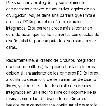
PDKs son muy protegidos, y son solamente
compartidos a través de acuerdos legales de no
divulgación. Así, se tiene una barrera que limita el
acceso a PDKs para el diseño de circuitos
integrados. Esta barrera crece más al tomar en
consideración que las herramientas comerciales de
diseño asistido por computadora son sumamente
caras.
Recientemente, el diseño de circuitos integrados
open-source (libres) ha ganado bastante interés
debido al lanzamiento de los primeros PDKs libres,
al continuo desarrollo de herramientas de diseño
libres, y al potencial del desarrollo de circuitos
integrados en un entorno libre con soporte de la
misma comunidad de diseñadores. Circuitos
básicos para caracterizar y continuar el desarrollo